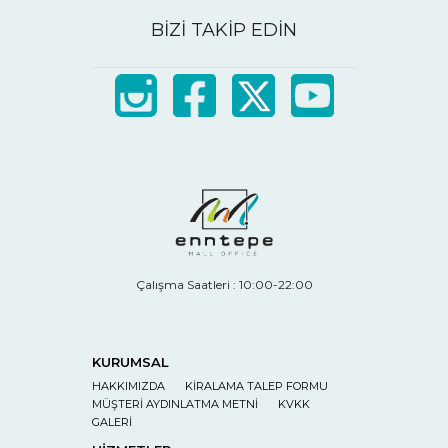
BİZİ TAKİP EDİN
Çalışma Saatleri : 10:00-22:00
KURUMSAL
HAKKIMIZDA
KİRALAMA TALEP FORMU
MÜŞTERİ AYDINLATMA METNİ
KVKK
GALERİ