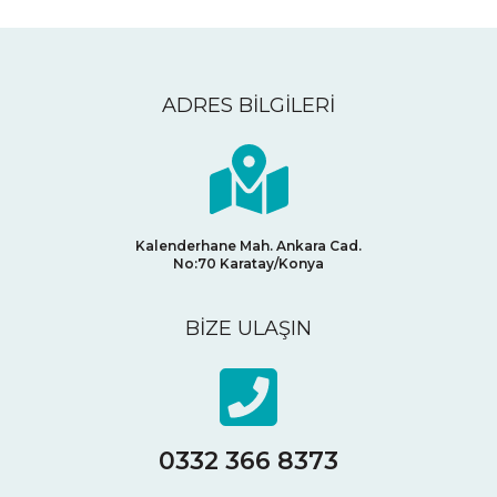
ADRES BİLGİLERİ
Kalenderhane Mah. Ankara Cad.
No:70
Karatay/Konya
BİZE ULAŞIN
0332 366 8373