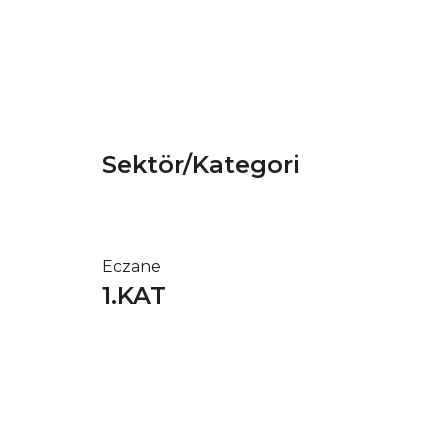
Sektör/Kategori
Eczane
1.KAT