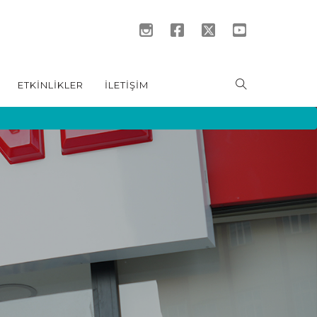
ETKİNLİKLER
İLETİŞİM