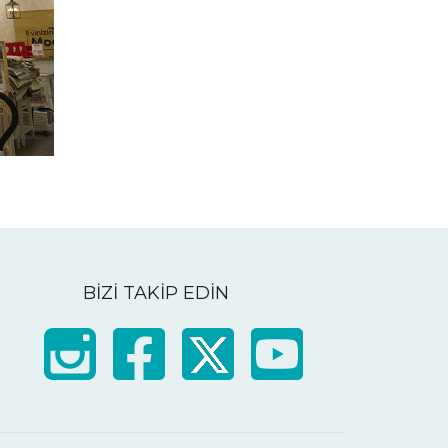
BİZİ TAKİP EDİN