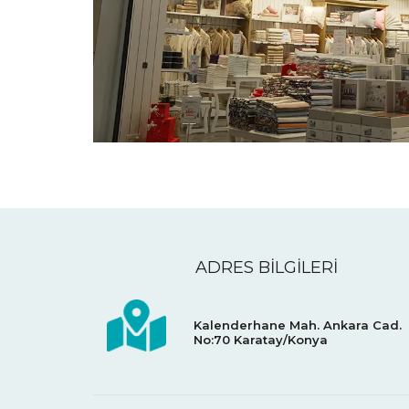
ADRES BİLGİLERİ
Kalenderhane Mah. Ankara Cad.
No:70
Karatay/Konya