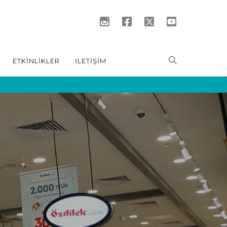
ETKİNLİKLER
İLETİŞİM