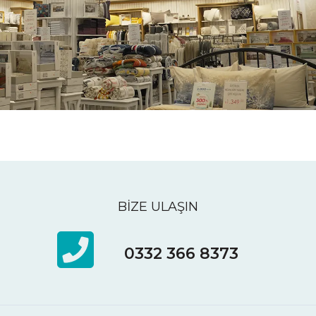
BİZE ULAŞIN
0332 366 8373