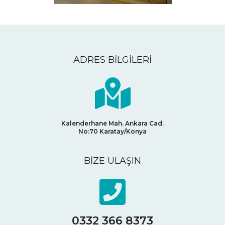
ADRES BİLGİLERİ
Kalenderhane Mah. Ankara Cad.
No:70
Karatay/Konya
BİZE ULAŞIN
0332 366 8373