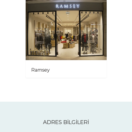
Ramsey
ADRES BİLGİLERİ