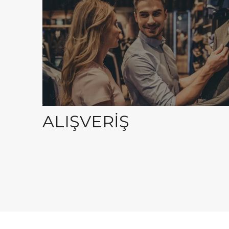
ALIŞVERİŞ