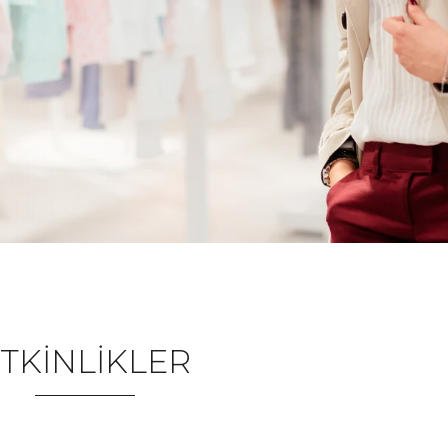
TKİNLİKLER