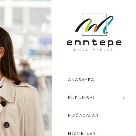
ANASAYFA
KURUMSAL
MAĞAZALAR
HİZMETLER